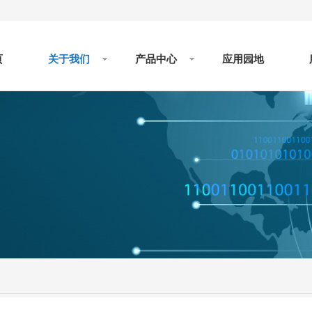
页
关于我们
产品中心
应用园地