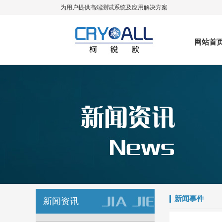
为用户提供高端测试系统及应用解决方案
网站首
新闻事件
新闻资讯