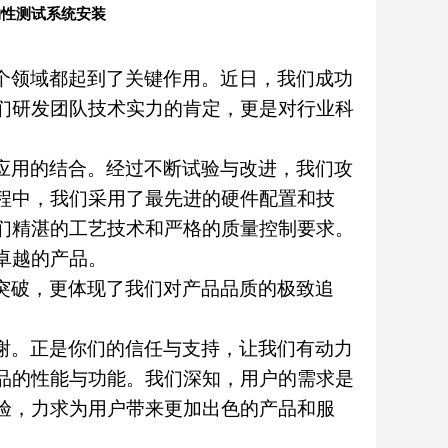
物性测试系统安装
个领域都起到了关键作用。近日，我们成功
们研发团队技术实力的肯定，更是对行业科
应用的结合。经过不断试验与改进，我们攻
程中，我们采用了最先进的硬件配置和技
们精湛的工艺技术和严格的质量控制要求。
卓越的产品。
突破，更体现了我们对产品品质的极致追
谢。正是你们的信任与支持，让我们有动力
品的性能与功能。我们深知，用户的需求是
验，力求为用户带来更加出色的产品和服