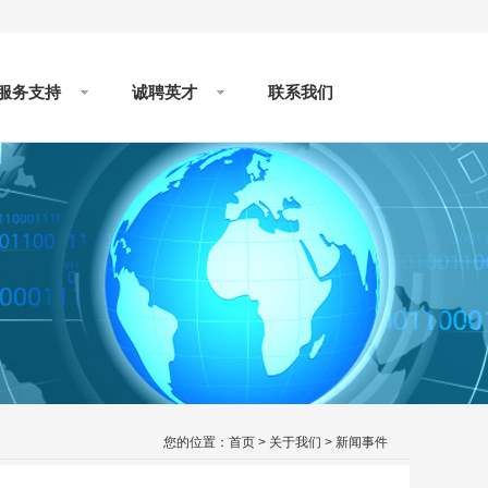
服务支持
诚聘英才
联系我们
您的位置：
首页
>
关于我们
>
新闻事件